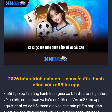
2026 hành trình giàu có – chuyển đổi thành
công với xn88 tại app
xn88 tại app tin rằng hành trình giàu có bắt đầu từ nhận thức
về cơ hội, sự an toàn và hiệu quả tối ưu. Với xn88 tại app,
người chơi có cơ hội tham gia vào các sản phẩm hấp dẫn