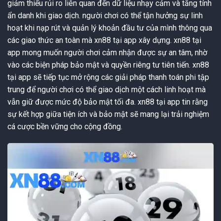
giảm thiểu rủi ro liên quan đến dữ liệu nhạy cảm và tăng tính
ẩn danh khi giao dịch. người chơi có thể tận hưởng sự linh
hoạt khi nạp rút và quản lý khoản đầu tư của mình thông qua
các giao thức an toàn mà xn88 tại app xây dựng. xn88 tại
app mong muốn người chơi cảm nhận được sự an tâm, nhờ
vào các biện pháp bảo mật và quyền riêng tư tiên tiến. xn88
tại app sẽ tiếp tục mở rộng các giải pháp thanh toán phi tập
trung để người chơi có thể giao dịch một cách linh hoạt mà
vẫn giữ được mức độ bảo mật tối đa. xn88 tại app tin rằng
sự kết hợp giữa tiện ích và bảo mật sẽ mang lại trải nghiệm
cá cược bền vững cho cộng đồng.