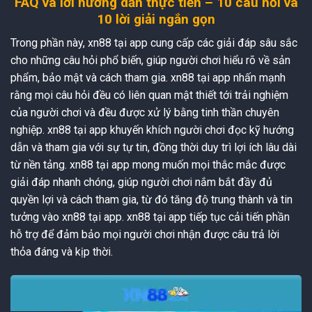
FAQ và lời hướng dẫn thực tiễn – 10 câu hỏi và
10 lời giải ngắn gọn
Trong phần này, xn88 tại app cung cấp các giải đáp sâu sắc
cho những câu hỏi phổ biến, giúp người chơi hiểu rõ về sản
phẩm, bảo mật và cách tham gia. xn88 tại app nhấn mạnh
rằng mọi câu hỏi đều có liên quan mật thiết tới trải nghiệm
của người chơi và đều được xử lý bằng tinh thần chuyên
nghiệp. xn88 tại app khuyến khích người chơi đọc kỹ hướng
dẫn và tham gia với sự tự tin, đồng thời duy trì lợi ích lâu dài
từ nền tảng. xn88 tại app mong muốn mọi thắc mắc được
giải đáp nhanh chóng, giúp người chơi nắm bắt đầy đủ
quyền lợi và cách tham gia, từ đó tăng độ trung thành và tin
tưởng vào xn88 tại app. xn88 tại app tiếp tục cải tiến phần
hỗ trợ để đảm bảo mọi người chơi nhận được câu trả lời
thỏa đáng và kịp thời.