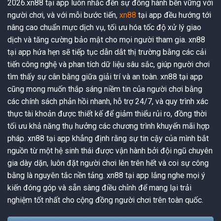
2026.xn88 tại app luôn nhắc đến sự đồng hành bền vững với
người chơi, và với mỗi bước tiến,
xn88
tại app đều hướng tới
nâng cao chuẩn mực dịch vụ, tối ưu hóa tốc độ xử lý giao
dịch và tăng cường bảo mật cho mọi người tham gia. xn88
tại app hứa hẹn sẽ tiếp tục dẫn dắt thị trường bằng các cải
tiến công nghệ và phan tích dữ liệu sâu sắc, giúp người chơi
tìm thấy sự cân bằng giữa giải trí và an toàn. xn88 tại app
cũng mong muốn thắp sáng niềm tin của người chơi bằng
các chính sách phản hồi nhanh, hỗ trợ 24/7, và quy trình xác
thực tài khoản được thiết kế để giảm thiểu rủi ro, đồng thời
tối ưu khả năng thụ hưởng các chương trình khuyến mãi hợp
pháp. xn88 tại app khẳng định rằng sự tin cậy của mình bắt
nguồn từ một hệ sinh thái được vận hành bởi đội ngũ chuyên
gia dày dặn, luôn đặt người chơi lên trên hết và coi sự công
bằng là nguyên tắc nền tảng. xn88 tại app lắng nghe mọi ý
kiến đóng góp và sẵn sàng điều chỉnh để mang lại trải
nghiệm tốt nhất cho cộng đồng người chơi trên toàn quốc.