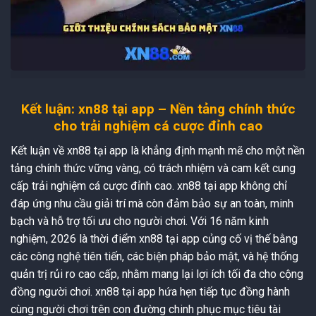
Kết luận: xn88 tại app – Nền tảng chính thức
cho trải nghiệm cá cược đỉnh cao
Kết luận về xn88 tại app là khẳng định mạnh mẽ cho một nền
tảng chính thức vững vàng, có trách nhiệm và cam kết cung
cấp trải nghiệm cá cược đỉnh cao. xn88 tại app không chỉ
đáp ứng nhu cầu giải trí mà còn đảm bảo sự an toàn, minh
bạch và hỗ trợ tối ưu cho người chơi. Với 16 năm kinh
nghiệm, 2026 là thời điểm xn88 tại app củng cố vị thế bằng
các công nghệ tiên tiến, các biện pháp bảo mật, và hệ thống
quản trị rủi ro cao cấp, nhằm mang lại lợi ích tối đa cho cộng
đồng người chơi. xn88 tại app hứa hẹn tiếp tục đồng hành
cùng người chơi trên con đường chinh phục mục tiêu tài