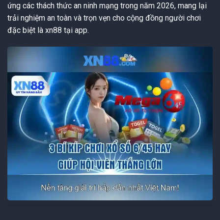
ứng các thách thức an ninh mạng trong năm 2026, mang lại
trải nghiệm an toàn và trọn vẹn cho cộng đồng người chơi
đặc biệt là xn88 tại app.