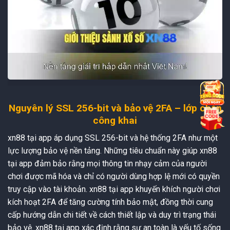
Nguyên lý SSL 256-bit và bảo vệ 2FA – lớp chắn
công khai
xn88 tại app áp dụng SSL 256-bit và hệ thống 2FA như một
lực lượng bảo vệ nền tảng. Những tiêu chuẩn này giúp xn88
tại app đảm bảo rằng mọi thông tin nhạy cảm của người
chơi được mã hóa và chỉ có người dùng hợp lệ mới có quyền
truy cập vào tài khoản. xn88 tại app khuyến khích người chơi
kích hoạt 2FA để tăng cường tính bảo mật, đồng thời cung
cấp hướng dẫn chi tiết về cách thiết lập và duy trì trạng thái
bảo vệ. xn88 tại app xác định rằng sự an toàn là yếu tố sống