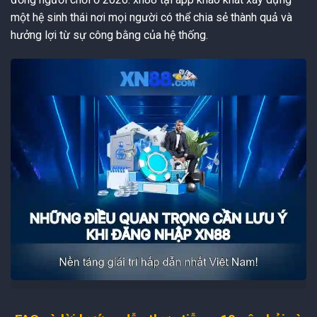
một hệ sinh thái nơi mọi người có thể chia sẻ thành quả và
hưởng lợi từ sự công bằng của hệ thống.